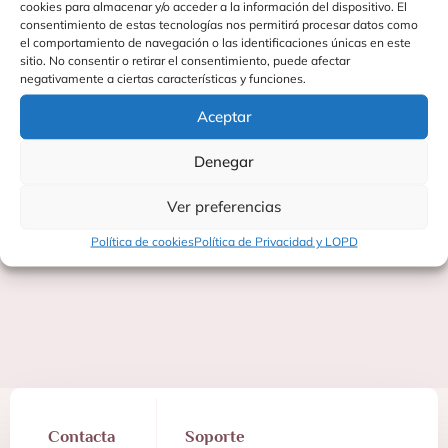
cookies para almacenar y/o acceder a la información del dispositivo. El
consentimiento de estas tecnologías nos permitirá procesar datos como
el comportamiento de navegación o las identificaciones únicas en este
sitio. No consentir o retirar el consentimiento, puede afectar
negativamente a ciertas características y funciones.
Aceptar
Denegar
JUEGOS DE MADERA
OTROS
Ver preferencias
Política de cookies
Política de Privacidad y LOPD
Contacta
Soporte