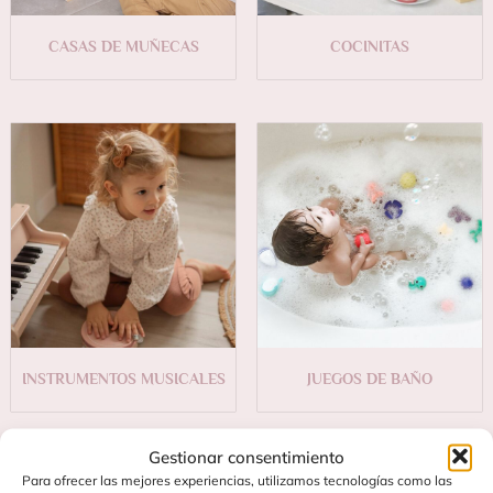
CASAS DE MUÑECAS
COCINITAS
INSTRUMENTOS MUSICALES
JUEGOS DE BAÑO
Gestionar consentimiento
Para ofrecer las mejores experiencias, utilizamos tecnologías como las