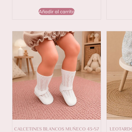
Añadir al carrito
CALCETINES BLANCOS MUÑECO 43-57
LEOTARD