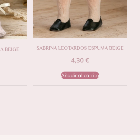
SABRINA LEOTARDOS ESPUMA BEIGE
A BEIGE
4,30
€
Añadir al carrito