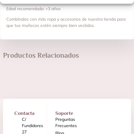
Edad recomendada: +3 años
Combínalos con más ropa y accesorios de nuestra tienda para
que tus muñecos estén siempre bien vestidos.
Productos Relacionados
Contacta
Soporte
C/
Preguntas
Fundidores
Frecuentes
27
Blog