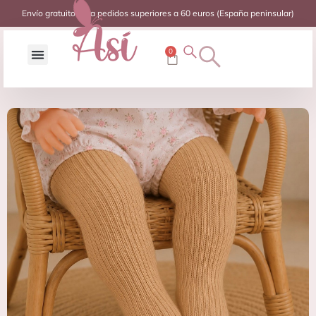
Envío gratuito para pedidos superiores a 60 euros (España peninsular)
0