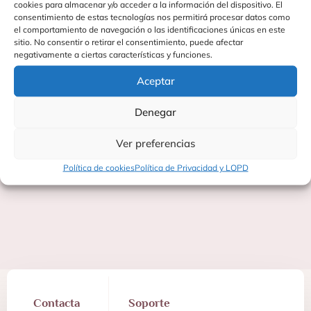
cookies para almacenar y/o acceder a la información del dispositivo. El
consentimiento de estas tecnologías nos permitirá procesar datos como
el comportamiento de navegación o las identificaciones únicas en este
sitio. No consentir o retirar el consentimiento, puede afectar
negativamente a ciertas características y funciones.
Aceptar
Denegar
MUÑECOS DE TELA
Ver preferencias
Política de cookies
Política de Privacidad y LOPD
Contacta
Soporte