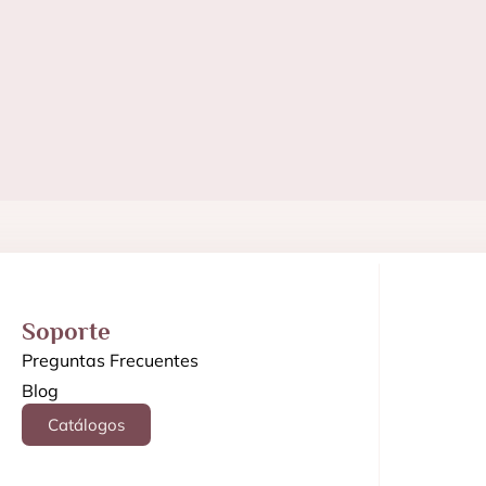
Soporte
Preguntas Frecuentes
Blog
Catálogos