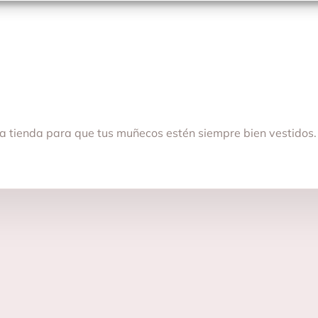
a tienda para que tus muñecos estén siempre bien vestidos.