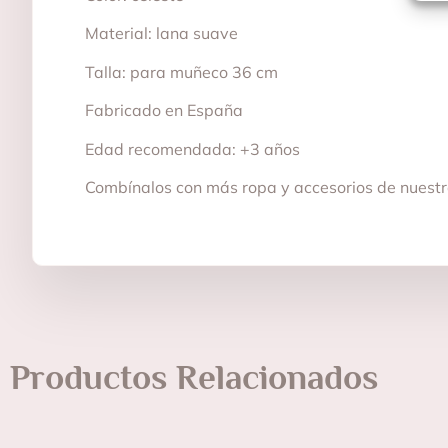
Material: lana suave
Talla: para muñeco 36 cm
Fabricado en España
Edad recomendada: +3 años
Combínalos con más ropa y accesorios de nuestr
Productos Relacionados