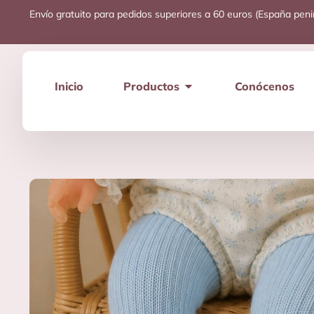
Envío gratuito para pedidos superiores a 60 euros (España peni
Inicio
Productos
Conócenos