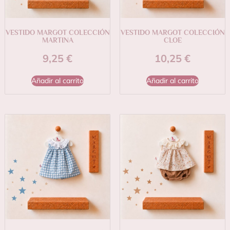
VESTIDO MARGOT COLECCIÓN
VESTIDO MARGOT COLECCIÓN
MARTINA
CLOE
9,25
€
10,25
€
Añadir al carrito
Añadir al carrito