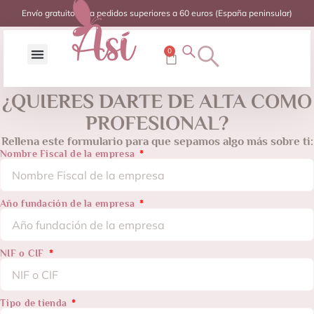
Envío gratuito para pedidos superiores a 60 euros (España peninsular)
0
¿QUIERES DARTE DE ALTA COMO
PROFESIONAL?
Rellena este formulario para que sepamos algo más sobre ti:
Nombre Fiscal de la empresa
Año fundación de la empresa
NIF o CIF
Tipo de tienda