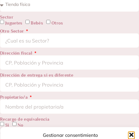
Sector
Juguetes
Bebés
Otros
Otro Sector
Dirección fiscal
Dirección de entrega si es diferente
Propietario/a
Recargo de equivalencia
Si
No
Correo electrónico
Gestionar consentimiento