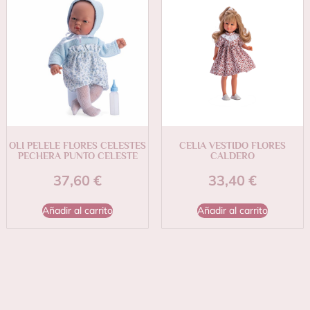
OLI PELELE FLORES CELESTES
CELIA VESTIDO FLORES
PECHERA PUNTO CELESTE
CALDERO
37,60
€
33,40
€
Añadir al carrito
Añadir al carrito