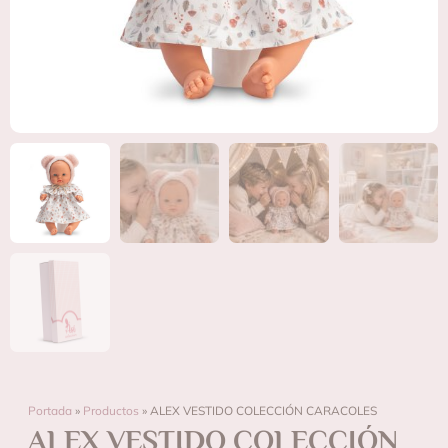
Portada
»
Productos
»
ALEX VESTIDO COLECCIÓN CARACOLES
ALEX VESTIDO COLECCIÓN