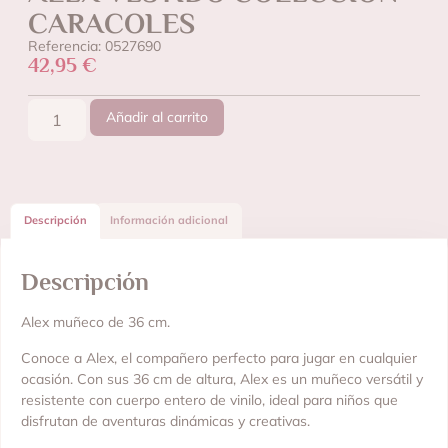
CARACOLES
Referencia: 0527690
42,95
€
Añadir al carrito
Descripción
Información adicional
Descripción
Alex muñeco de 36 cm.
Conoce a Alex, el compañero perfecto para jugar en cualquier
ocasión. Con sus 36 cm de altura, Alex es un muñeco versátil y
resistente con cuerpo entero de vinilo, ideal para niños que
disfrutan de aventuras dinámicas y creativas.