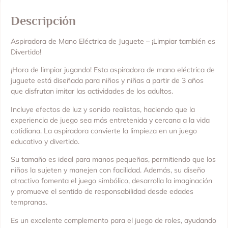
Descripción
Aspiradora de Mano Eléctrica de Juguete – ¡Limpiar también es
Divertido!
¡Hora de limpiar jugando! Esta aspiradora de mano eléctrica de
juguete está diseñada para niños y niñas a partir de 3 años
que disfrutan imitar las actividades de los adultos.
Incluye efectos de luz y sonido realistas, haciendo que la
experiencia de juego sea más entretenida y cercana a la vida
cotidiana. La aspiradora convierte la limpieza en un juego
educativo y divertido.
Su tamaño es ideal para manos pequeñas, permitiendo que los
niños la sujeten y manejen con facilidad. Además, su diseño
atractivo fomenta el juego simbólico, desarrolla la imaginación
y promueve el sentido de responsabilidad desde edades
tempranas.
Es un excelente complemento para el juego de roles, ayudando