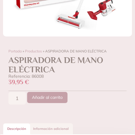
Portada
»
Productos
»
ASPIRADORA DE MANO ELÉCTRICA
ASPIRADORA DE MANO
ELÉCTRICA
Referencia: 86008
39,95
€
Añadir al carrito
Descripción
Información adicional