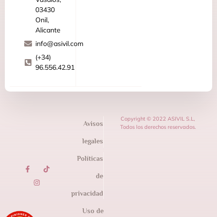
03430
Onil,
Alicante
info@asivil.com
(+34)
96.556.42.91
Copyright © 2022 ASIVIL S.L,
Avisos
Todos los derechos reservados.
legales
Políticas
de
privacidad
Uso de