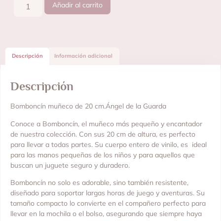
Añadir al carrito
Descripción
Información adicional
Descripción
Bomboncín muñeco de 20 cm.Ángel de la Guarda
Conoce a Bomboncín, el muñeco más pequeño y encantador
de nuestra colección. Con sus 20 cm de altura, es perfecto
para llevar a todas partes. Su cuerpo entero de vinilo, es ideal
para las manos pequeñas de los niños y para aquellos que
buscan un juguete seguro y duradero.
Bomboncín no solo es adorable, sino también resistente,
diseñado para soportar largas horas de juego y aventuras. Su
tamaño compacto lo convierte en el compañero perfecto para
llevar en la mochila o el bolso, asegurando que siempre haya