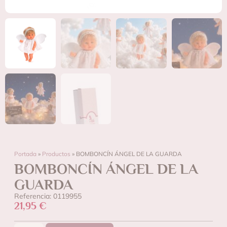
Portada
»
Productos
»
BOMBONCÍN ÁNGEL DE LA GUARDA
BOMBONCÍN ÁNGEL DE LA
GUARDA
Referencia: 0119955
21,95
€