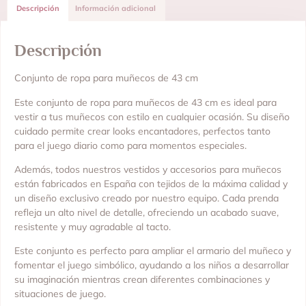
Descripción
Información adicional
Descripción
Conjunto de ropa para muñecos de 43 cm
Este conjunto de ropa para muñecos de 43 cm es ideal para
vestir a tus muñecos con estilo en cualquier ocasión. Su diseño
cuidado permite crear looks encantadores, perfectos tanto
para el juego diario como para momentos especiales.
Además, todos nuestros vestidos y accesorios para muñecos
están fabricados en España con tejidos de la máxima calidad y
un diseño exclusivo creado por nuestro equipo. Cada prenda
refleja un alto nivel de detalle, ofreciendo un acabado suave,
resistente y muy agradable al tacto.
Este conjunto es perfecto para ampliar el armario del muñeco y
fomentar el juego simbólico, ayudando a los niños a desarrollar
su imaginación mientras crean diferentes combinaciones y
situaciones de juego.