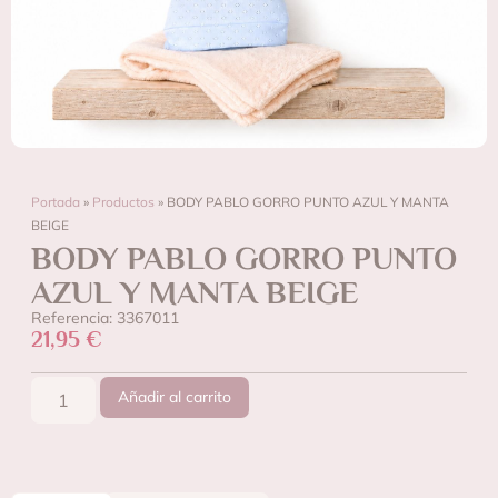
Portada
»
Productos
»
BODY PABLO GORRO PUNTO AZUL Y MANTA
BEIGE
BODY PABLO GORRO PUNTO
AZUL Y MANTA BEIGE
Referencia: 3367011
21,95
€
Añadir al carrito