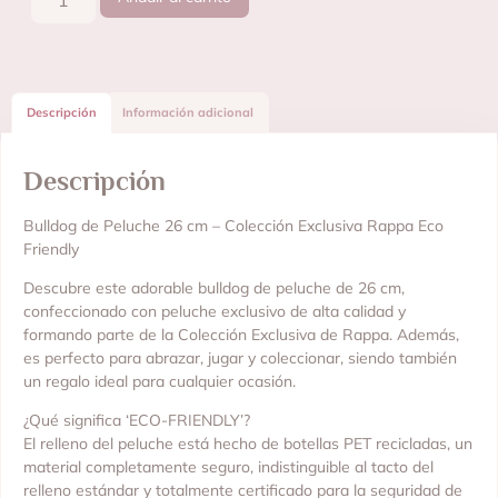
Descripción
Información adicional
Descripción
Bulldog de Peluche 26 cm – Colección Exclusiva Rappa Eco
Friendly
Descubre este adorable bulldog de peluche de 26 cm,
confeccionado con peluche exclusivo de alta calidad y
formando parte de la Colección Exclusiva de Rappa. Además,
es perfecto para abrazar, jugar y coleccionar, siendo también
un regalo ideal para cualquier ocasión.
¿Qué significa ‘ECO-FRIENDLY’?
El relleno del peluche está hecho de botellas PET recicladas, un
material completamente seguro, indistinguible al tacto del
relleno estándar y totalmente certificado para la seguridad de