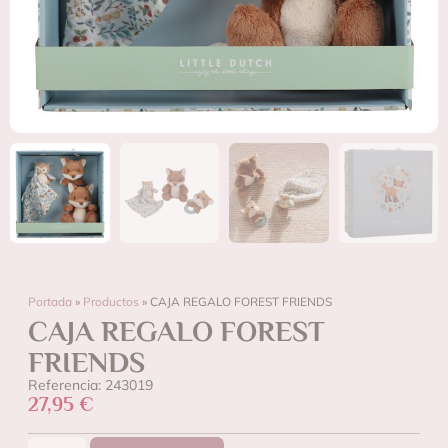
Portada
»
Productos
»
CAJA REGALO FOREST FRIENDS
CAJA REGALO FOREST
FRIENDS
Referencia: 243019
27,95
€