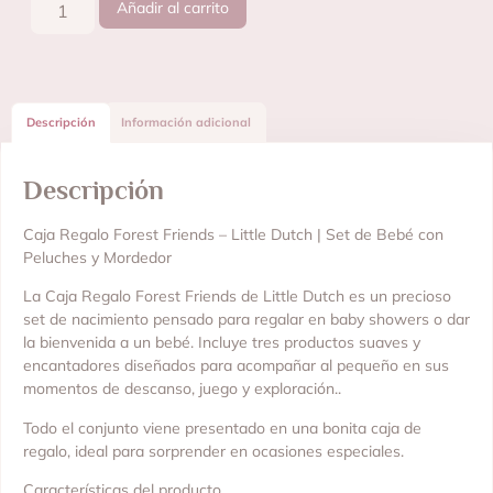
Añadir al carrito
Descripción
Información adicional
Descripción
Caja Regalo Forest Friends – Little Dutch | Set de Bebé con
Peluches y Mordedor
La Caja Regalo Forest Friends de Little Dutch es un precioso
set de nacimiento pensado para regalar en baby showers o dar
la bienvenida a un bebé. Incluye tres productos suaves y
encantadores diseñados para acompañar al pequeño en sus
momentos de descanso, juego y exploración..
Todo el conjunto viene presentado en una bonita caja de
regalo, ideal para sorprender en ocasiones especiales.
Características del producto