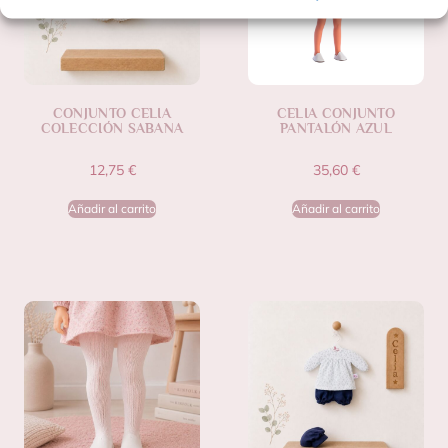
CONJUNTO CELIA
CELIA CONJUNTO
COLECCIÓN SABANA
PANTALÓN AZUL
12,75
€
35,60
€
Añadir al carrito
Añadir al carrito