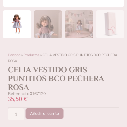
Portada
»
Productos
»
CELIA VESTIDO GRIS PUNTITOS BCO PECHERA
ROSA
CELIA VESTIDO GRIS
PUNTITOS BCO PECHERA
ROSA
Referencia: 0167120
35,50
€
Añadir al carrito