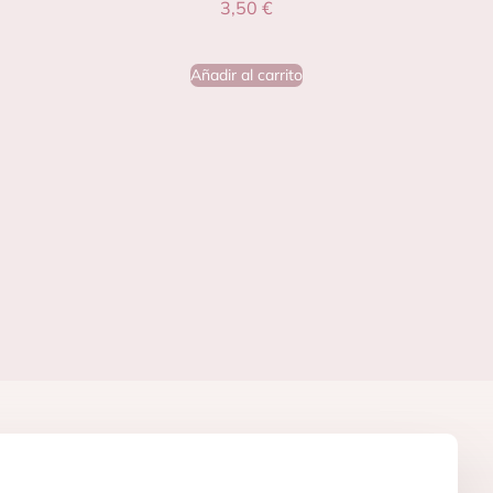
3,50
€
Añadir al carrito