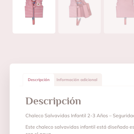
Descripción
Información adicional
Descripción
Chaleco Salvavidas Infantil 2-3 Años – Segurid
Este chaleco salvavidas infantil está diseñado 