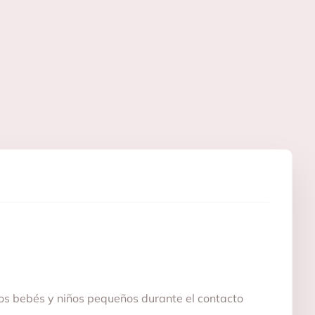
os bebés y niños pequeños durante el contacto