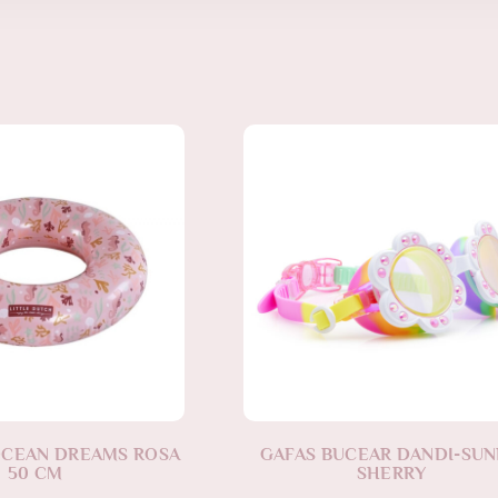
OCEAN DREAMS ROSA
GAFAS BUCEAR DANDI-SUN
50 CM
SHERRY