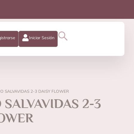
istrarse
Iniciar Sesión
O SALVAVIDAS 2-3 DAISY FLOWER
SALVAVIDAS 2-3
LOWER