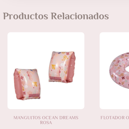
Productos Relacionados
MANGUITOS OCEAN DREAMS
FLOTADOR 
ROSA