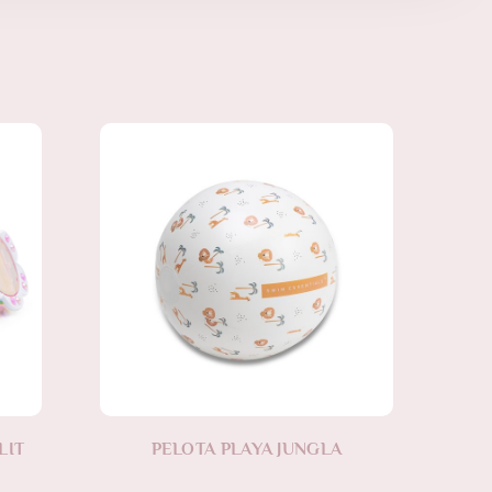
LIT
PELOTA PLAYA JUNGLA