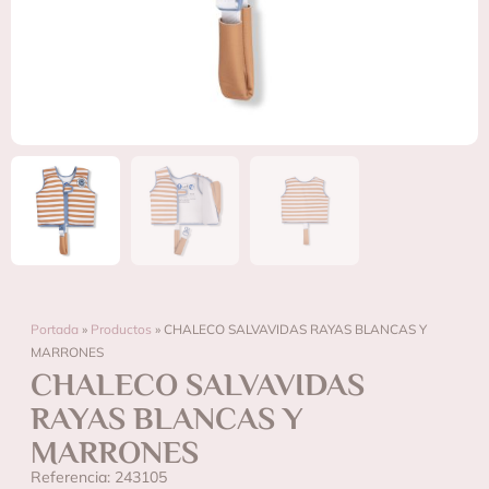
Portada
»
Productos
»
CHALECO SALVAVIDAS RAYAS BLANCAS Y
MARRONES
CHALECO SALVAVIDAS
RAYAS BLANCAS Y
MARRONES
Referencia: 243105