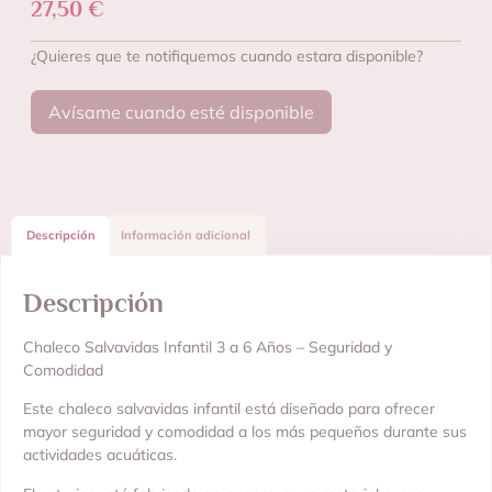
27,50
€
¿Quieres que te notifiquemos cuando estara disponible?
Avísame cuando esté disponible
Descripción
Información adicional
Descripción
Chaleco Salvavidas Infantil 3 a 6 Años – Seguridad y
Comodidad
Este chaleco salvavidas infantil está diseñado para ofrecer
mayor seguridad y comodidad a los más pequeños durante sus
actividades acuáticas.