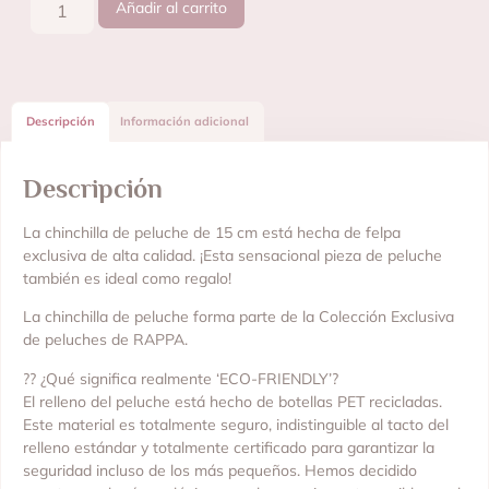
Añadir al carrito
Descripción
Información adicional
Descripción
La chinchilla de peluche de 15 cm está hecha de felpa
exclusiva de alta calidad. ¡Esta sensacional pieza de peluche
también es ideal como regalo!
La chinchilla de peluche forma parte de la Colección Exclusiva
de peluches de RAPPA.
?? ¿Qué significa realmente ‘ECO-FRIENDLY’?
El relleno del peluche está hecho de botellas PET recicladas.
Este material es totalmente seguro, indistinguible al tacto del
relleno estándar y totalmente certificado para garantizar la
seguridad incluso de los más pequeños. Hemos decidido