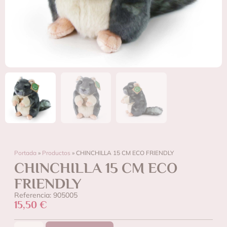
Portada
»
Productos
»
CHINCHILLA 15 CM ECO FRIENDLY
CHINCHILLA 15 CM ECO
FRIENDLY
Referencia: 905005
15,50
€