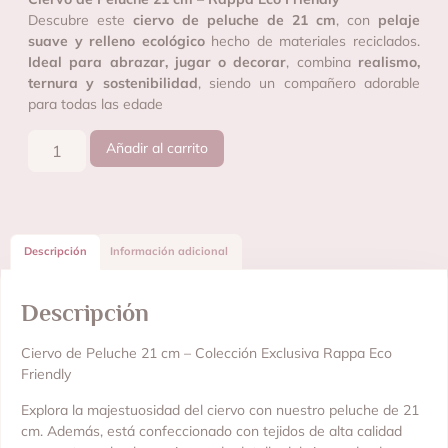
Descubre este
ciervo de peluche de 21 cm
, con
pelaje
suave y relleno ecológico
hecho de materiales reciclados.
Ideal para abrazar, jugar o decorar
, combina
realismo,
ternura y sostenibilidad
, siendo un compañero adorable
para todas las edade
Añadir al carrito
Descripción
Información adicional
Descripción
Ciervo de Peluche 21 cm – Colección Exclusiva Rappa Eco
Friendly
Explora la majestuosidad del ciervo con nuestro peluche de 21
cm. Además, está confeccionado con tejidos de alta calidad