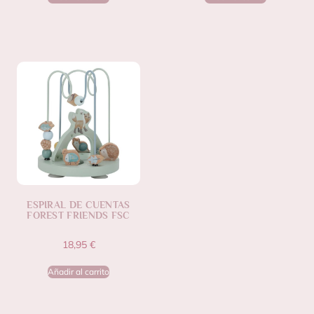
ESPIRAL DE CUENTAS
FOREST FRIENDS FSC
18,95
€
Añadir al carrito