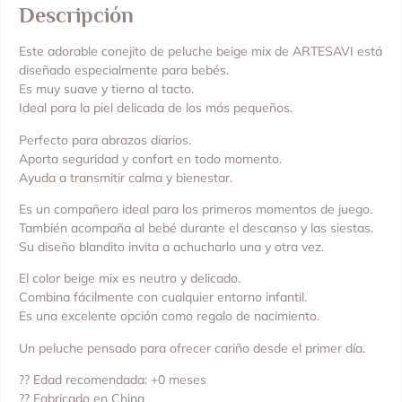
Descripción
Este adorable conejito de peluche beige mix de ARTESAVI está
diseñado especialmente para bebés.
Es muy suave y tierno al tacto.
Ideal para la piel delicada de los más pequeños.
Perfecto para abrazos diarios.
Aporta seguridad y confort en todo momento.
Ayuda a transmitir calma y bienestar.
Es un compañero ideal para los primeros momentos de juego.
También acompaña al bebé durante el descanso y las siestas.
Su diseño blandito invita a achucharlo una y otra vez.
El color beige mix es neutro y delicado.
Combina fácilmente con cualquier entorno infantil.
Es una excelente opción como regalo de nacimiento.
Un peluche pensado para ofrecer cariño desde el primer día.
?? Edad recomendada: +0 meses
?? Fabricado en China