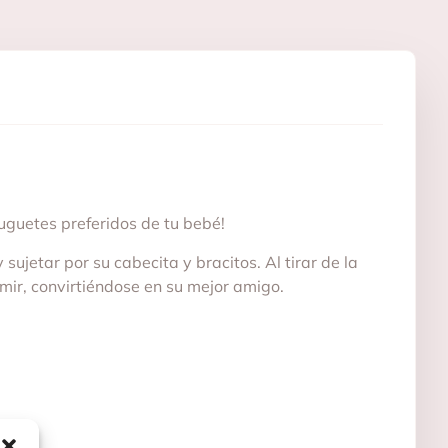
juguetes preferidos de tu bebé!
sujetar por su cabecita y bracitos. Al tirar de la
mir, convirtiéndose en su mejor amigo.