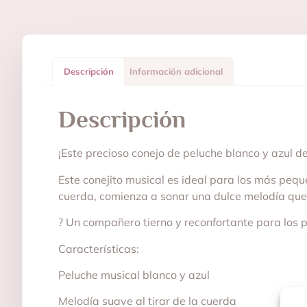
Descripción
Información adicional
Descripción
¡Este precioso conejo de peluche blanco y azul de
Este conejito musical es ideal para los más pequeñ
cuerda, comienza a sonar una dulce melodía que 
? Un compañero tierno y reconfortante para los 
Características:
Peluche musical blanco y azul
Melodía suave al tirar de la cuerda