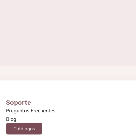
Soporte
Preguntas Frecuentes
Blog
Catálogos