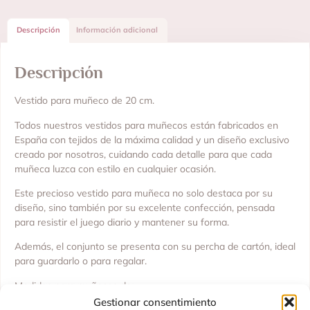
Descripción
Información adicional
Descripción
Vestido para muñeco de 20 cm.
Todos nuestros vestidos para muñecos están fabricados en
España con tejidos de la máxima calidad y un diseño exclusivo
creado por nosotros, cuidando cada detalle para que cada
muñeca luzca con estilo en cualquier ocasión.
Este precioso vestido para muñeca no solo destaca por su
diseño, sino también por su excelente confección, pensada
para resistir el juego diario y mantener su forma.
Además, el conjunto se presenta con su percha de cartón, ideal
para guardarlo o para regalar.
Medidas para muñecos de:
Gestionar consentimiento