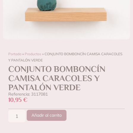
Portada
»
Productos
»
CONJUNTO BOMBONCÍN CAMISA CARACOLES
Y PANTALÓN VERDE
CONJUNTO BOMBONCÍN
CAMISA CARACOLES Y
PANTALÓN VERDE
Referencia: 3117081
10,95
€
Añadir al carrito