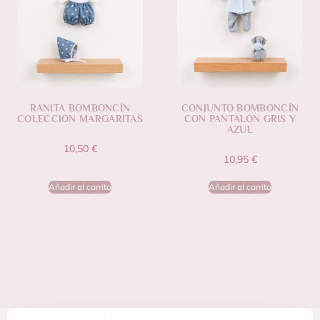
RANITA BOMBONCÍN
CONJUNTO BOMBONCÍN
COLECCIÓN MARGARITAS
CON PANTALÓN GRIS Y
AZUL
10,50
€
10,95
€
Añadir al carrito
Añadir al carrito