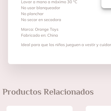
Lavar a mano a máximo 30 °C
No usar blanqueador
No planchar
No secar en secadora
Marca: Orange Toys
Fabricado en: China
Ideal para que los niños jueguen a vestir y cuid
Productos Relacionados