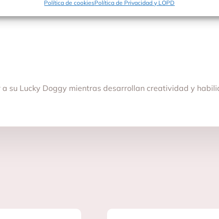
Política de cookies
Política de Privacidad y LOPD
ar a su Lucky Doggy mientras desarrollan creatividad y habil