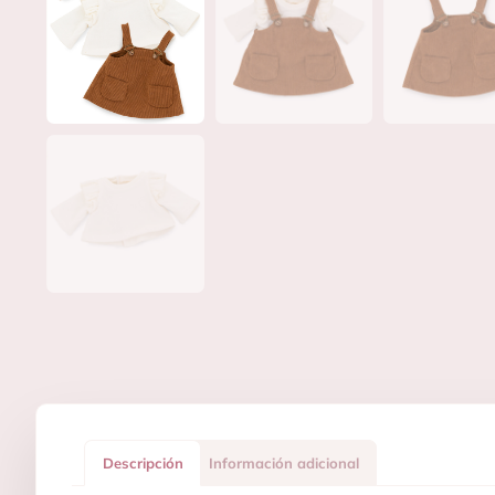
Descripción
Información adicional