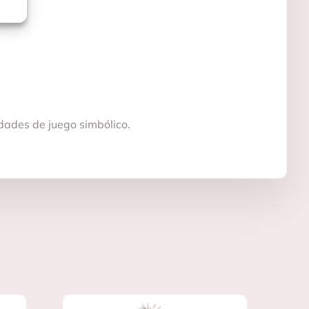
idades de juego simbólico.