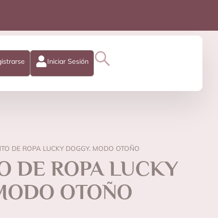
istrarse
Iniciar Sesión
TO DE ROPA LUCKY DOGGY. MODO OTOÑO
O DE ROPA LUCKY
MODO OTOÑO