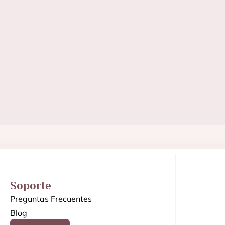
Soporte
Preguntas Frecuentes
Blog