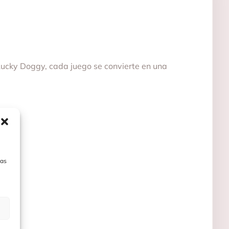
 Lucky Doggy, cada juego se convierte en una
las