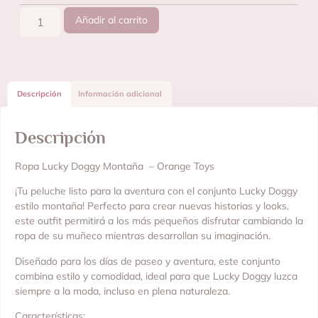
Añadir al carrito
Descripción
Información adicional
Descripción
Ropa Lucky Doggy Montaña – Orange Toys
¡Tu peluche listo para la aventura con el conjunto Lucky Doggy
estilo montaña! Perfecto para crear nuevas historias y looks,
este outfit permitirá a los más pequeños disfrutar cambiando la
ropa de su muñeco mientras desarrollan su imaginación.
Diseñado para los días de paseo y aventura, este conjunto
combina estilo y comodidad, ideal para que Lucky Doggy luzca
siempre a la moda, incluso en plena naturaleza.
Características: