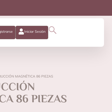
istrarse
Iniciar Sesión
UCCIÓN MAGNÉTICA 86 PIEZAS
CCIÓN
A 86 PIEZAS