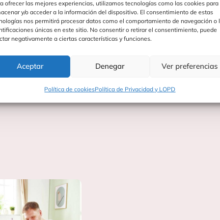
a ofrecer las mejores experiencias, utilizamos tecnologías como las cookies para
acenar y/o acceder a la información del dispositivo. El consentimiento de estas
n límites.
nologías nos permitirá procesar datos como el comportamiento de navegación o 
ntificaciones únicas en este sitio. No consentir o retirar el consentimiento, puede
ctar negativamente a ciertas características y funciones.
Aceptar
Denegar
Ver preferencias
Política de cookies
Política de Privacidad y LOPD