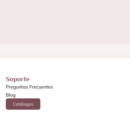
Soporte
Preguntas Frecuentes
Blog
Catálogos