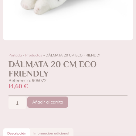
Portada
»
Productos
»
DÁLMATA 20 CM ECO FRIENDLY
DÁLMATA 20 CM ECO
FRIENDLY
Referencia: 905072
14,60
€
Añadir al carrito
Descripción
Información adicional