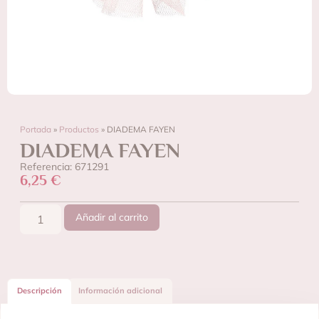
Portada
»
Productos
»
DIADEMA FAYEN
DIADEMA FAYEN
Referencia: 671291
6,25
€
Añadir al carrito
Descripción
Información adicional