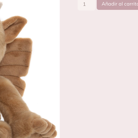
Añadir al carrit