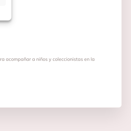
ara acompañar a niños y coleccionistas en la