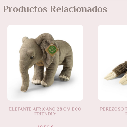
Productos Relacionados
ELEFANTE AFRICANO 28 CM ECO
PEREZOSO 
FRIENDLY
18,50
€