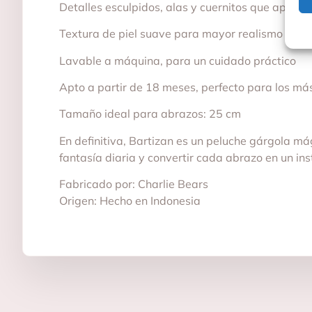
Detalles esculpidos, alas y cuernitos que aporta
Textura de piel suave para mayor realismo y en
Lavable a máquina, para un cuidado práctico
Apto a partir de 18 meses, perfecto para los m
Tamaño ideal para abrazos: 25 cm
En definitiva, Bartizan es un peluche gárgola má
fantasía diaria y convertir cada abrazo en un in
Fabricado por: Charlie Bears
Origen: Hecho en Indonesia