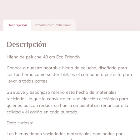
Descripción
Información adicional
Descripción
Hiena de peluche 40 cm Eco Friendly
Conoce a nuestra adorable hiena de peluche, diseñado para
ser tan tierno como sostenible!, es el compañero perfecto para
llevar a todas partes.
Su suave y esponjoso relleno está hecho de materiales
reciclados, lo que lo convierte en una elección ecológica para
quienes buscan reducir su huella ambiental sin renunciar a la
calidad y el cariño en cada puntada.
Dato curioso:
Las hienas tienen sociedades matriarcales dominadas por