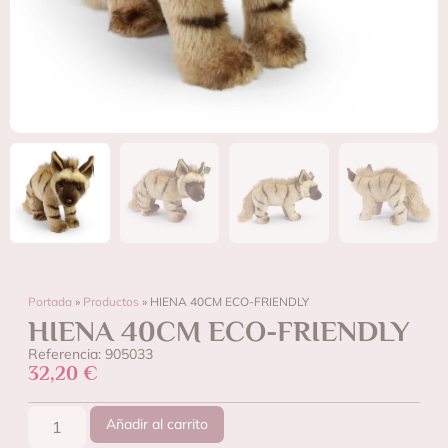
Portada
»
Productos
»
HIENA 40CM ECO-FRIENDLY
HIENA 40CM ECO-FRIENDLY
Referencia: 905033
32,20
€
Añadir al carrito