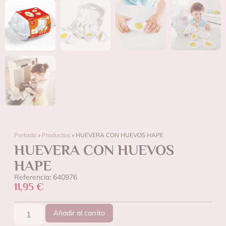
Portada
»
Productos
»
HUEVERA CON HUEVOS HAPE
HUEVERA CON HUEVOS
HAPE
Referencia: 640976
11,95
€
Añadir al carrito