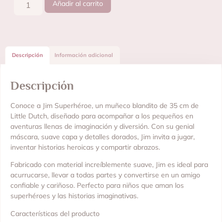
Añadir al carrito
Descripción
Información adicional
Descripción
Conoce a Jim Superhéroe, un muñeco blandito de 35 cm de
Little Dutch, diseñado para acompañar a los pequeños en
aventuras llenas de imaginación y diversión. Con su genial
máscara, suave capa y detalles dorados, Jim invita a jugar,
inventar historias heroicas y compartir abrazos.
Fabricado con material increíblemente suave, Jim es ideal para
acurrucarse, llevar a todas partes y convertirse en un amigo
confiable y cariñoso. Perfecto para niños que aman los
superhéroes y las historias imaginativas.
Características del producto