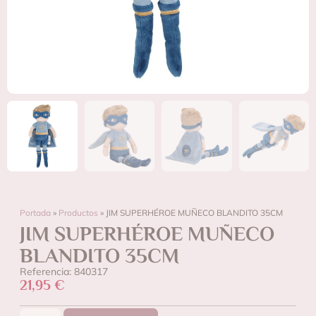
Portada
»
Productos
»
JIM SUPERHÉROE MUÑECO BLANDITO 35CM
JIM SUPERHÉROE MUÑECO
BLANDITO 35CM
Referencia: 840317
21,95
€