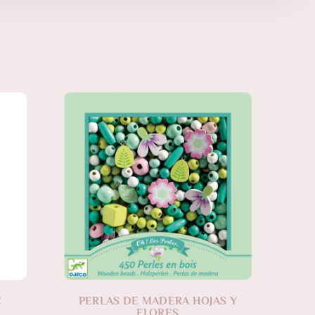
E
PERLAS DE MADERA HOJAS Y
FLORES