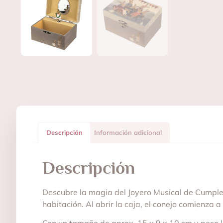
Descripción
Información adicional
Descripción
Descubre la magia del Joyero Musical de Cumplea
habitación. Al abrir la caja, el conejo comienz