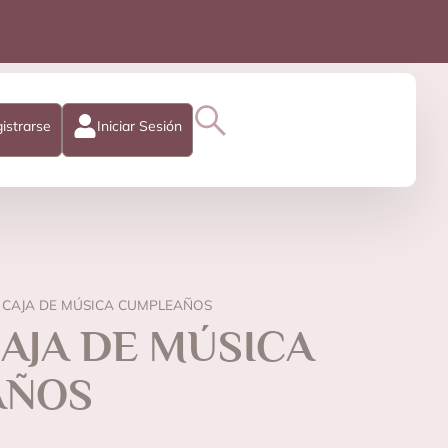
istrarse
Iniciar Sesión
 CAJA DE MÚSICA CUMPLEAÑOS
AJA DE MÚSICA
AÑOS