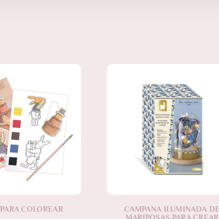
 PARA COLOREAR
CAMPANA ILUMINADA D
MARIPOSAS PARA CREAR