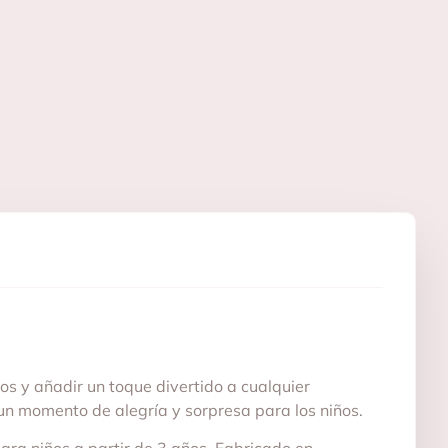
s y añadir un toque divertido a cualquier
un momento de alegría y sorpresa para los niños.