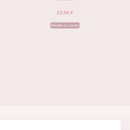
13,50
€
Añadir al carrito