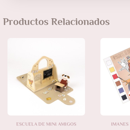
Productos Relacionados
ESCUELA DE MINI AMIGOS
IMANES