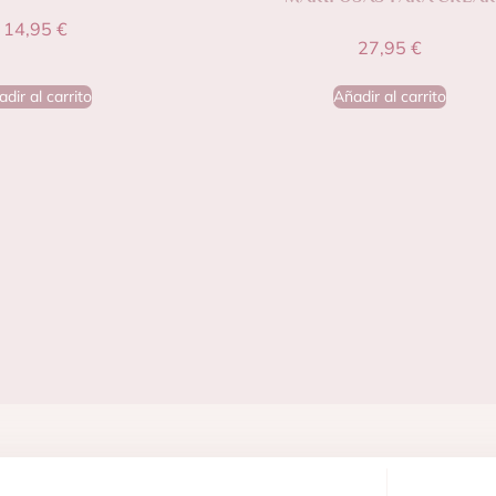
14,95
€
27,95
€
dir al carrito
Añadir al carrito