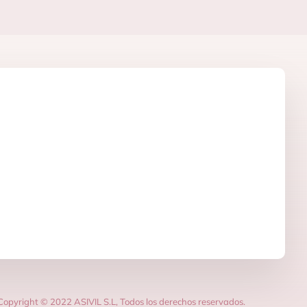
Copyright © 2022 ASIVIL S.L, Todos los derechos reservados.