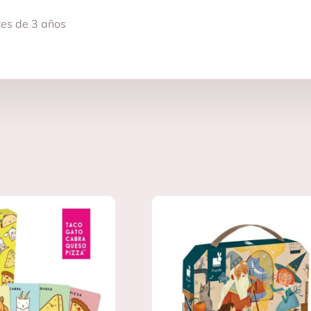
res de 3 años