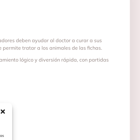
gadores deben ayudar al doctor a curar a sus
permite tratar a los animales de las fichas.
amiento lógico y diversión rápida, con partidas
las