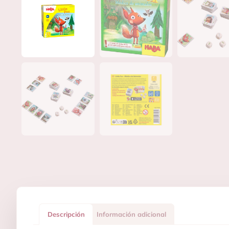
Descripción
Información adicional