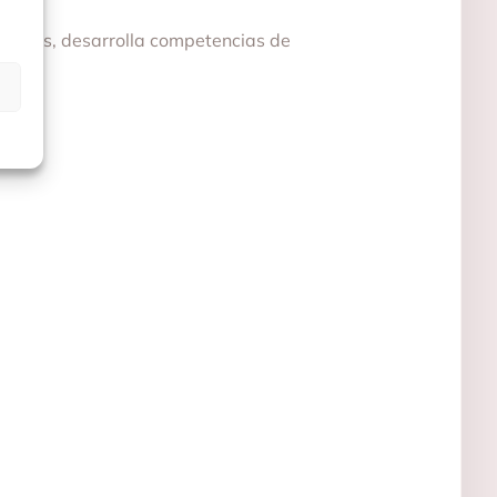
Además, desarrolla competencias de