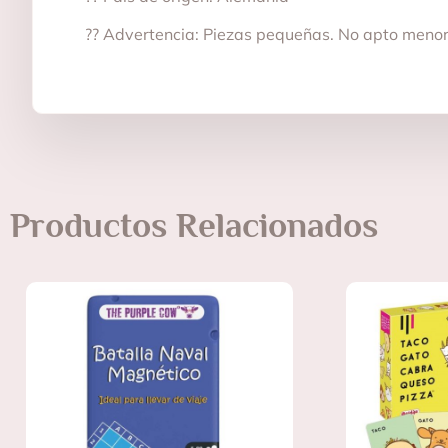
?? Advertencia: Piezas pequeñas. No apto meno
Productos Relacionados