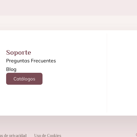
Soporte
Preguntas Frecuentes
Blog
Catálogos
cas de privacidad
Uso de Cookies