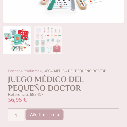
Portada
»
Productos
»
JUEGO MÉDICO DEL PEQUEÑO DOCTOR
JUEGO MÉDICO DEL
PEQUEÑO DOCTOR
Referencia: 683417
36,95
€
Añadir al carrito