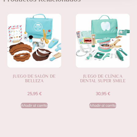
JUEGO DE SALÓN DE
JUEGO DE CLÍNICA
BELLEZA
DENTAL SUPER SMILE
25,95
€
30,95
€
Añadir al carrito
Añadir al carrito