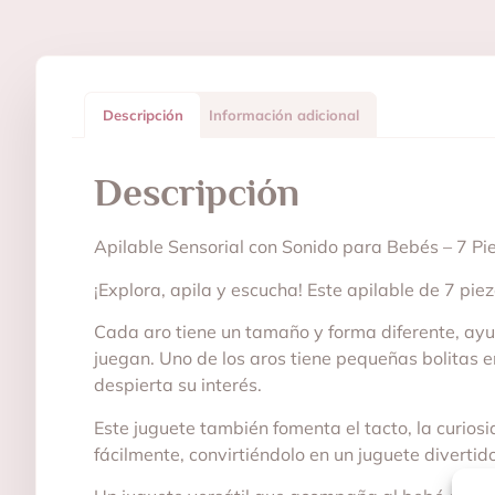
Descripción
Información adicional
Descripción
Apilable Sensorial con Sonido para Bebés – 7 Pi
¡Explora, apila y escucha! Este apilable de 7 pie
Cada aro tiene un tamaño y forma diferente, ayud
juegan. Uno de los aros tiene pequeñas bolitas e
despierta su interés.
Este juguete también fomenta el tacto, la curiosi
fácilmente, convirtiéndolo en un juguete divertid