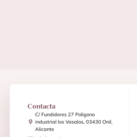
Contacta
C/ Fundidores 27 Poligono
industrial los Vasalos, 03430 Onil,
Alicante