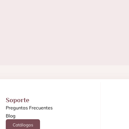
Soporte
Preguntas Frecuentes
Blog
Catálogos