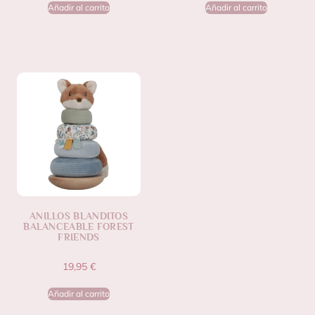
Añadir al carrito
Añadir al carrito
ANILLOS BLANDITOS
BALANCEABLE FOREST
FRIENDS
19,95
€
Añadir al carrito