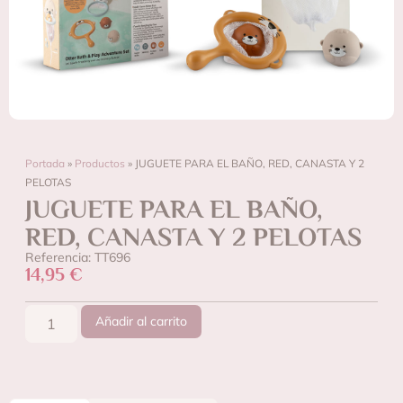
Portada
»
Productos
»
JUGUETE PARA EL BAÑO, RED, CANASTA Y 2
PELOTAS
JUGUETE PARA EL BAÑO,
RED, CANASTA Y 2 PELOTAS
Referencia: TT696
14,95
€
Añadir al carrito