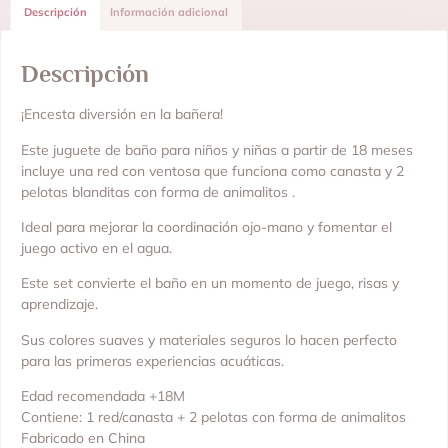
Descripción
Información adicional
Descripción
¡Encesta diversión en la bañera!
Este juguete de baño para niños y niñas a partir de 18 meses
incluye una red con ventosa que funciona como canasta y 2
pelotas blanditas con forma de animalitos .
Ideal para mejorar la coordinación ojo-mano y fomentar el
juego activo en el agua.
Este set convierte el baño en un momento de juego, risas y
aprendizaje.
Sus colores suaves y materiales seguros lo hacen perfecto
para las primeras experiencias acuáticas.
Edad recomendada +18M
Contiene: 1 red/canasta + 2 pelotas con forma de animalitos
Fabricado en China