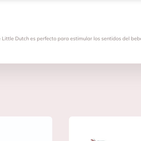
Little Dutch es perfecto para estimular los sentidos del be