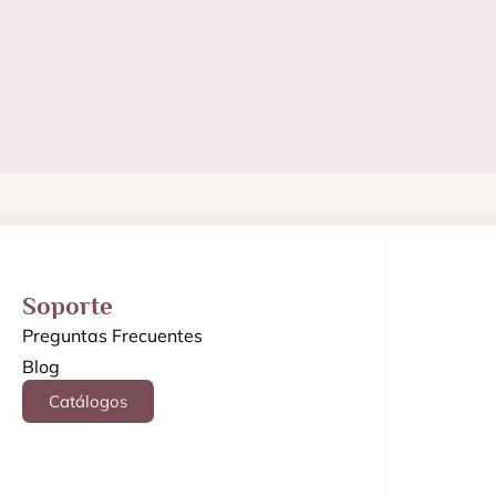
Soporte
Preguntas Frecuentes
Blog
Catálogos