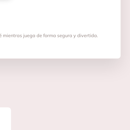
bé mientras juega de forma segura y divertida.