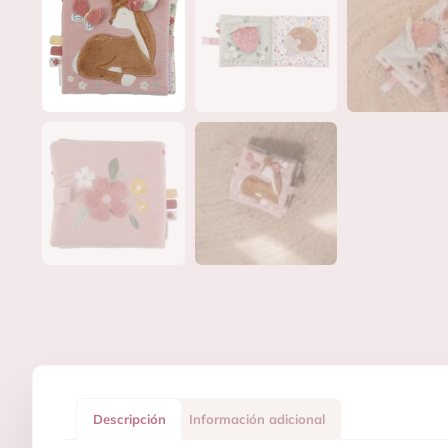
Descripción
Información adicional