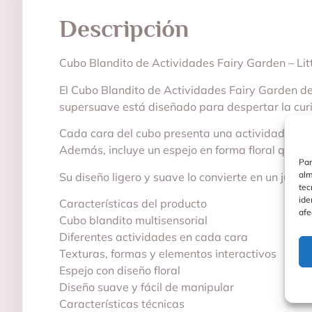
Descripción
Cubo Blandito de Actividades Fairy Garden – Lit
El Cubo Blandito de Actividades Fairy Garden de 
supersuave está diseñado para despertar la curi
Cada cara del cubo presenta una actividad difere
Además, incluye un espejo en forma floral que pe
Par
alm
Su diseño ligero y suave lo convierte en un jugue
tec
ide
Características del producto
afe
Cubo blandito multisensorial
Diferentes actividades en cada cara
Texturas, formas y elementos interactivos
Espejo con diseño floral
Diseño suave y fácil de manipular
Características técnicas