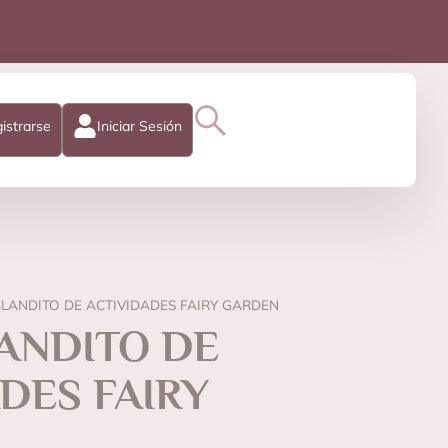
istrarse
Iniciar Sesión
BLANDITO DE ACTIVIDADES FAIRY GARDEN
ANDITO DE
DES FAIRY