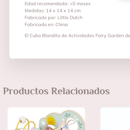
Edad recomendada: +0 meses
Medidas: 14 x 14 x 14 cm
Fabricado por: Little Dutch
Fabricado en: China
El Cubo Blandito de Actividades Fairy Garden de 
Productos Relacionados