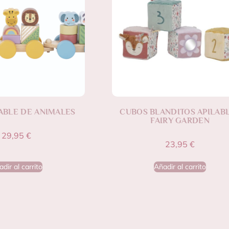
ABLE DE ANIMALES
CUBOS BLANDITOS APILAB
FAIRY GARDEN
29,95
€
23,95
€
dir al carrito
Añadir al carrito