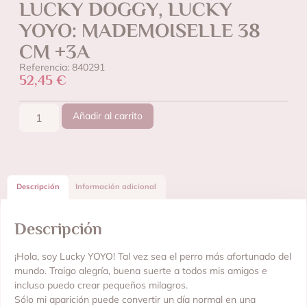
LUCKY DOGGY, LUCKY
YOYO: MADEMOISELLE 38
CM +3A
Referencia: 840291
52,45
€
Añadir al carrito
Descripción
Información adicional
Descripción
¡Hola, soy Lucky YOYO! Tal vez sea el perro más afortunado del
mundo. Traigo alegría, buena suerte a todos mis amigos e
incluso puedo crear pequeños milagros.
Sólo mi aparición puede convertir un día normal en una