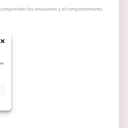
 comprender las emociones y el comportamiento
las