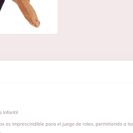
 Infantil
es imprescindible para el juego de roles, permitiendo a los 
.