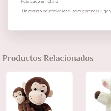
Fabricado en: China
Un recurso educativo ideal para aprender juga
Productos Relacionados