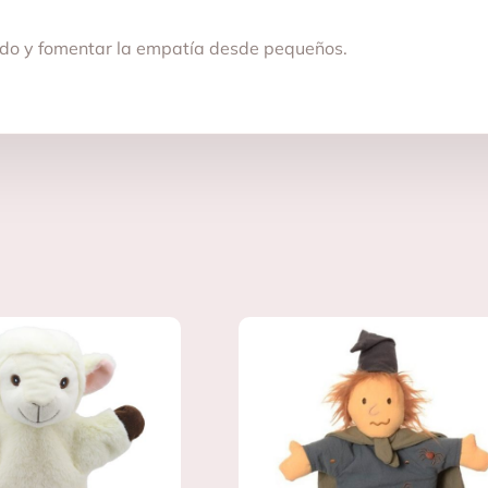
ndo y fomentar la empatía desde pequeños.