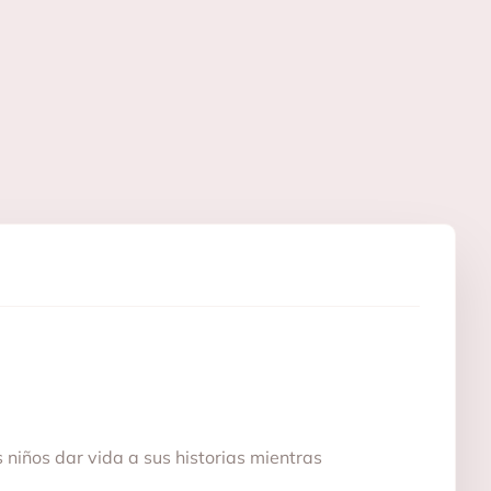
niños dar vida a sus historias mientras