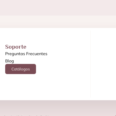
Soporte
Preguntas Frecuentes
Blog
Catálogos