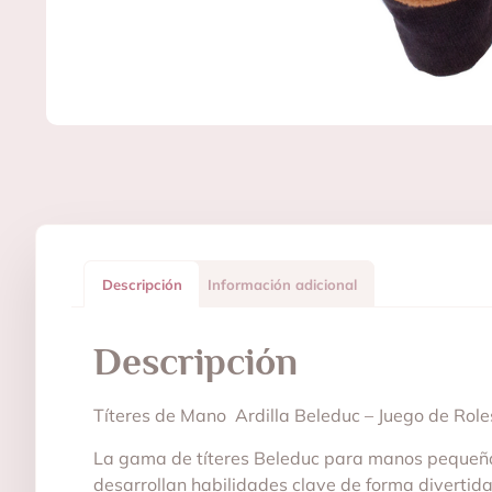
Descripción
Información adicional
Descripción
Títeres de Mano Ardilla Beleduc – Juego de Roles
La gama de títeres Beleduc para manos pequeñas 
desarrollan habilidades clave de forma divertida