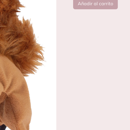
Añadir al carrito