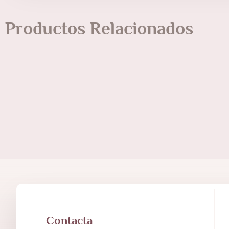
Productos Relacionados
Contacta