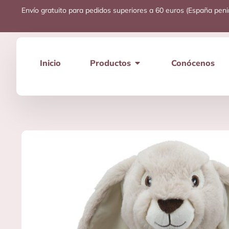
Envío gratuito para pedidos superiores a 60 euros (España peni
Inicio
Productos
Conócenos