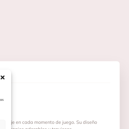
las
endizaje en cada momento de juego. Su diseño