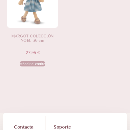
MARGOT COLECCIÓN
NOEL 36 cm
27,95
€
Añadir al carrito
Contacta
Soporte