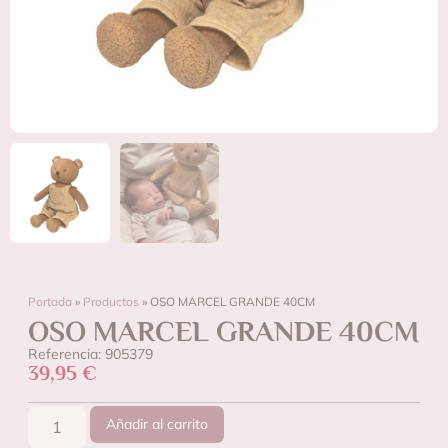
Portada
»
Productos
»
OSO MARCEL GRANDE 40CM
OSO MARCEL GRANDE 40CM
Referencia: 905379
39,95
€
Añadir al carrito