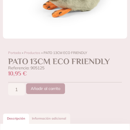
Portada
»
Productos
»
PATO 13CM ECO FRIENDLY
PATO 13CM ECO FRIENDLY
Referencia: 905125
10,95
€
Añadir al carrito
Descripción
Información adicional