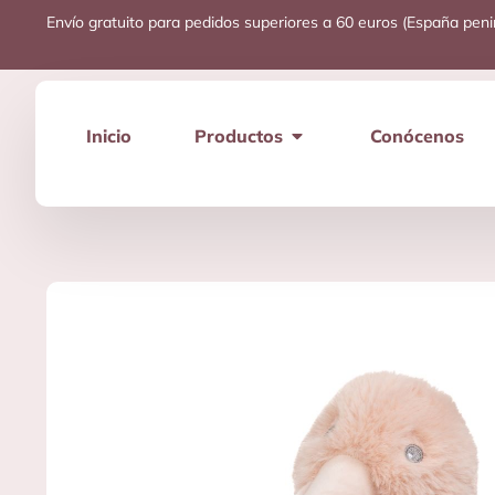
Envío gratuito para pedidos superiores a 60 euros (España peni
Inicio
Productos
Conócenos