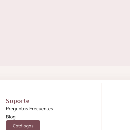
Soporte
Preguntas Frecuentes
Blog
Catálogos