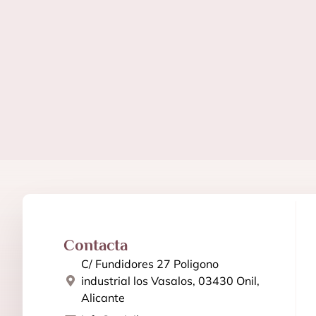
Contacta
C/ Fundidores 27 Poligono
industrial los Vasalos, 03430 Onil,
Alicante