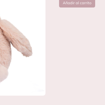
Añadir al carrito