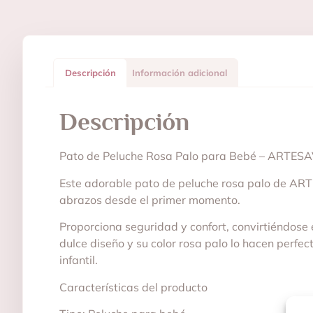
Descripción
Información adicional
Descripción
Pato de Peluche Rosa Palo para Bebé – ARTESA
Este adorable pato de peluche rosa palo de ART
abrazos desde el primer momento.
Proporciona seguridad y confort, convirtiéndose
dulce diseño y su color rosa palo lo hacen perfe
infantil.
Características del producto