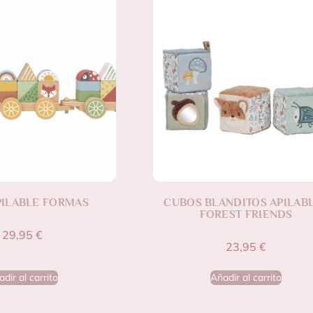
PILABLE FORMAS
CUBOS BLANDITOS APILAB
FOREST FRIENDS
29,95
€
23,95
€
dir al carrito
Añadir al carrito