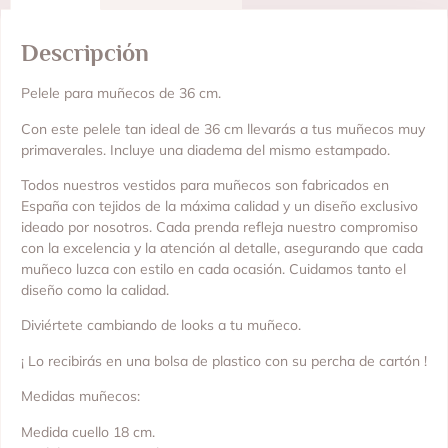
Descripción
Pelele para muñecos de 36 cm.
Con este pelele tan ideal de 36 cm llevarás a tus muñecos muy
primaverales. Incluye una diadema del mismo estampado.
Todos nuestros vestidos para muñecos son fabricados en
España con tejidos de la máxima calidad y un diseño exclusivo
ideado por nosotros. Cada prenda refleja nuestro compromiso
con la excelencia y la atención al detalle, asegurando que cada
muñeco luzca con estilo en cada ocasión. Cuidamos tanto el
diseño como la calidad.
Diviértete cambiando de looks a tu muñeco.
¡ Lo recibirás en una bolsa de plastico con su percha de cartón !
Medidas muñecos:
Medida cuello 18 cm.