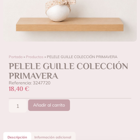
Portada
»
Productos
»
PELELE GUILLE COLECCIÓN PRIMAVERA
PELELE GUILLE COLECCIÓN
PRIMAVERA
Referencia: 3247720
18,40
€
Añadir al carrito
Descripción
Información adicional