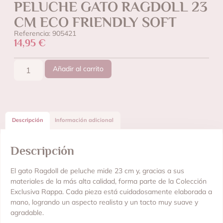
PELUCHE GATO RAGDOLL 23
CM ECO FRIENDLY SOFT
Referencia: 905421
14,95
€
Añadir al carrito
Descripción
Información adicional
Descripción
El gato Ragdoll de peluche mide 23 cm y, gracias a sus
materiales de la más alta calidad, forma parte de la Colección
Exclusiva Rappa. Cada pieza está cuidadosamente elaborada a
mano, logrando un aspecto realista y un tacto muy suave y
agradable.