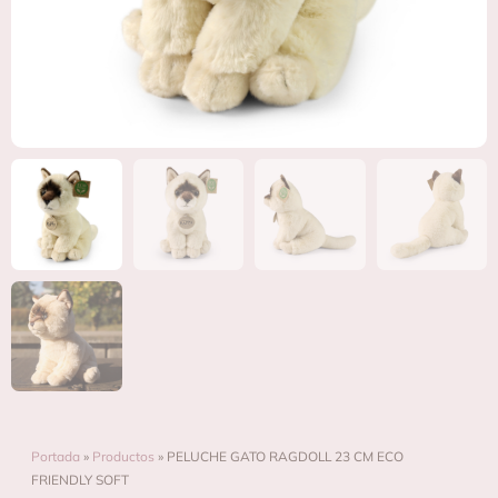
Portada
»
Productos
»
PELUCHE GATO RAGDOLL 23 CM ECO
FRIENDLY SOFT