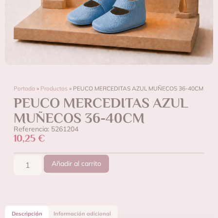
Portada
»
Productos
»
PEUCO MERCEDITAS AZUL MUÑECOS 36-40CM
PEUCO MERCEDITAS AZUL
MUÑECOS 36-40CM
Referencia: 5261204
10,25
€
Añadir al carrito
Descripción
Información adicional