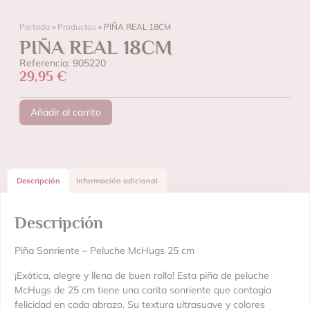
Portada
»
Productos
»
PIÑA REAL 18CM
PIÑA REAL 18CM
Referencia: 905220
29,95
€
Añadir al carrito
Descripción
Información adicional
Descripción
Piña Sonriente – Peluche McHugs 25 cm
¡Exótica, alegre y llena de buen rollo! Esta piña de peluche
McHugs de 25 cm tiene una carita sonriente que contagia
felicidad en cada abrazo. Su textura ultrasuave y colores