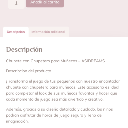
Añadir al carrito
Descripción
Información adicional
Descripción
Chupete con Chupetero para Muñecos – ASIDREAMS
Descripción del producto
¡Transforma el juego de tus pequeños con nuestro encantador
chupete con chupetero para muñecos! Este accesorio es ideal
para completar el look de sus muñecas favoritas y hacer que
cada momento de juego sea más divertido y creativo.
Además, gracias a su diseño detallado y cuidado, los niños
podrán disfrutar de horas de juego seguro y lleno de
imaginación.