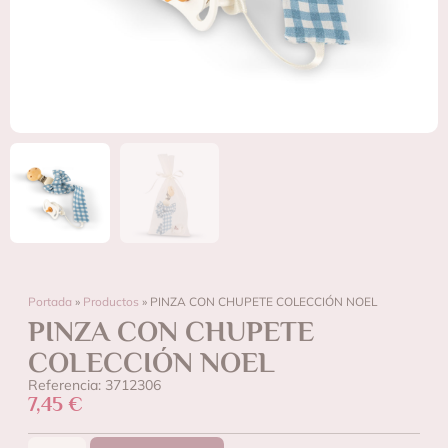
Portada
»
Productos
»
PINZA CON CHUPETE COLECCIÓN NOEL
PINZA CON CHUPETE
COLECCIÓN NOEL
Referencia: 3712306
7,45
€