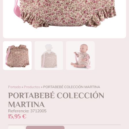
Portada
»
Productos
»
PORTABEBÉ COLECCIÓN MARTINA
PORTABEBÉ COLECCIÓN
MARTINA
Referencia: 3712005
15,95
€