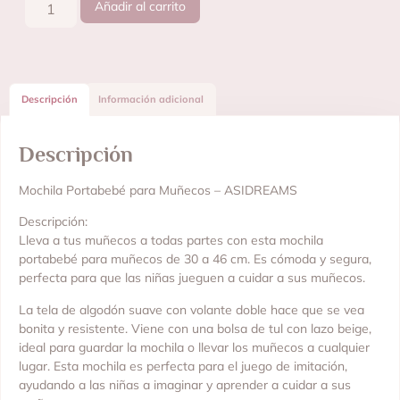
Añadir al carrito
Descripción
Información adicional
Descripción
Mochila Portabebé para Muñecos – ASIDREAMS
Descripción:
Lleva a tus muñecos a todas partes con esta mochila
portabebé para muñecos de 30 a 46 cm. Es cómoda y segura,
perfecta para que las niñas jueguen a cuidar a sus muñecos.
La tela de algodón suave con volante doble hace que se vea
bonita y resistente. Viene con una bolsa de tul con lazo beige,
ideal para guardar la mochila o llevar los muñecos a cualquier
lugar. Esta mochila es perfecta para el juego de imitación,
ayudando a las niñas a imaginar y aprender a cuidar a sus