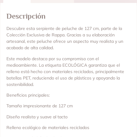
Descripción
Descubre esta serpiente de peluche de 127 cm, parte de la
Colección Exclusiva de Rappa. Gracias a su elaboración
artesanal, este peluche ofrece un aspecto muy realista y un
acabado de alta calidad.
Este modelo destaca por su compromiso con el
medioambiente. La etiqueta ECOLÓGICA garantiza que el
relleno está hecho con materiales reciclados, principalmente
botellas PET, reduciendo el uso de plásticos y apoyando la
sostenibilidad.
Beneficios principales:
Tamaño impresionante de 127 cm
Diseño realista y suave al tacto
Relleno ecológico de materiales reciclados